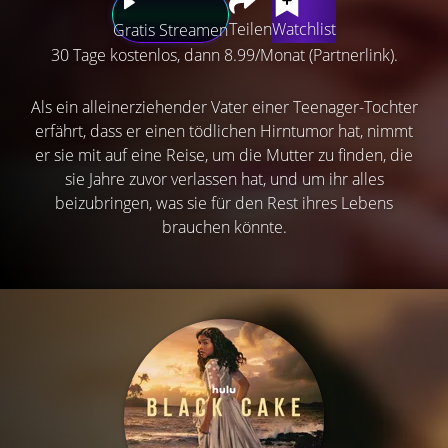
Teilen
Watchlist
Gratis Streamen
30 Tage kostenlos, dann 8.99/Monat (Partnerlink).
Als ein alleinerziehender Vater einer Teenager-Tochter
erfährt, dass er einen tödlichen Hirntumor hat, nimmt
er sie mit auf eine Reise, um die Mutter zu finden, die
sie Jahre zuvor verlassen hat, und um ihr alles
beizubringen, was sie für den Rest ihres Lebens
brauchen könnte.