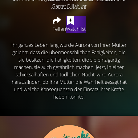
Garret Dillahunt
Teilen
Watchlist
Ihr ganzes Leben lang wurde Aurora von ihrer Mutter
gelehrt, dass die übermenschlichen Fähigkeiten, die
sie besitzen, die Fähigkeiten, die sie einzigartig
machen, sie auch gefährlich machen. Jetzt, in einer
schicksalhaften und tödlichen Nacht, wird Aurora
herausfinden, ob ihre Mutter die Wahrheit gesagt hat
und welche Konsequenzen der Einsatz ihrer Kräfte
haben könnte.