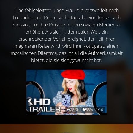
Eine fehlgeleitete junge Frau, die verzweifelt nach
Freunden und Ruhm sucht, täuscht eine Reise nach
Paris vor, um ihre Präsenz in den sozialen Medien zu
erhöhen. Als sich in der realen Welt ein
erschreckender Vorfall ereignet, der Teil ihrer
imaginären Reise wird, wird ihre Notlüge zu einem
moralischen Dilemma, das ihr all die Aufmerksamkeit
bietet, die sie sich gewünscht hat.
28.9K
88%
1:16