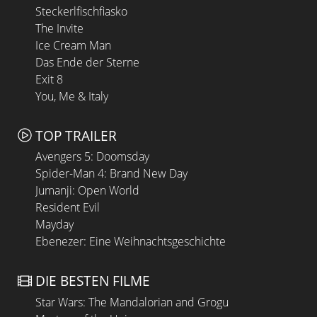
Steckerlfischfiasko
The Invite
Ice Cream Man
Das Ende der Sterne
Exit 8
You, Me & Italy
TOP TRAILER
Avengers 5: Doomsday
Spider-Man 4: Brand New Day
Jumanji: Open World
Resident Evil
Mayday
Ebenezer: Eine Weihnachtsgeschichte
DIE BESTEN FILME
Star Wars: The Mandalorian and Grogu