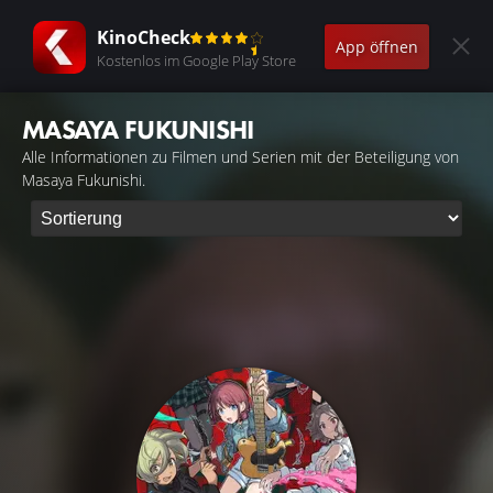
KinoCheck
App öffnen
Kostenlos im Google Play Store
MASAYA FUKUNISHI
Alle Informationen zu Filmen und Serien mit der Beteiligung von
Masaya Fukunishi.