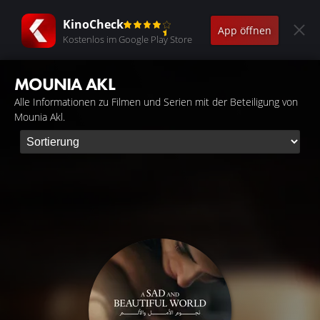
KinoCheck
App öffnen
Kostenlos im Google Play Store
MOUNIA AKL
Alle Informationen zu Filmen und Serien mit der Beteiligung von
Mounia Akl.