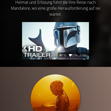
Heimat und Erlösung führt sie ihre Reise nach
Mandalore, wo eine große Herausforderung auf sie
wartet.
1M
99%
1:58