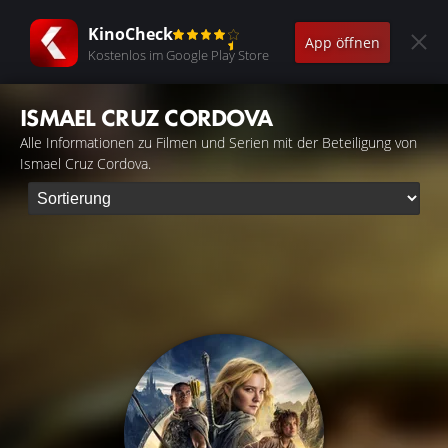
KinoCheck
App öffnen
Kostenlos im Google Play Store
ISMAEL CRUZ CORDOVA
Alle Informationen zu Filmen und Serien mit der Beteiligung von
Ismael Cruz Cordova.