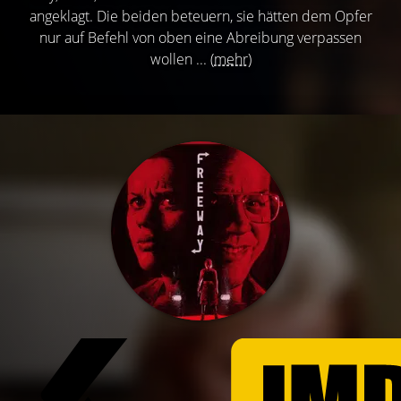
angeklagt. Die beiden beteuern, sie hätten dem Opfer
nur auf Befehl von oben eine Abreibung verpassen
wollen ...
(mehr)