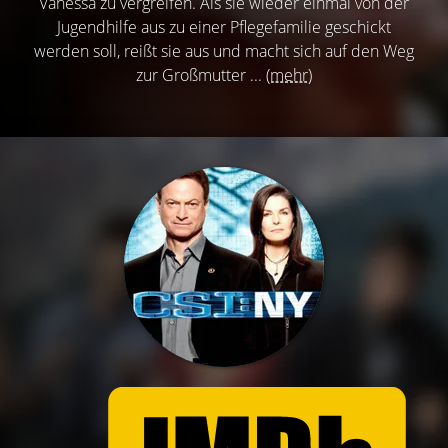
Vanessa zu vergreifen. Als sie wieder einmal von der
Jugendhilfe aus zu einer Pflegefamilie geschickt
werden soll, reißt sie aus und macht sich auf den Weg
zur Großmutter ...
(mehr)