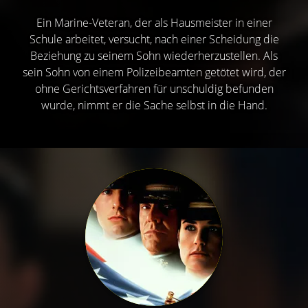
Ein Marine-Veteran, der als Hausmeister in einer
Schule arbeitet, versucht, nach einer Scheidung die
Beziehung zu seinem Sohn wiederherzustellen. Als
sein Sohn von einem Polizeibeamten getötet wird, der
ohne Gerichtsverfahren für unschuldig befunden
wurde, nimmt er die Sache selbst in die Hand.