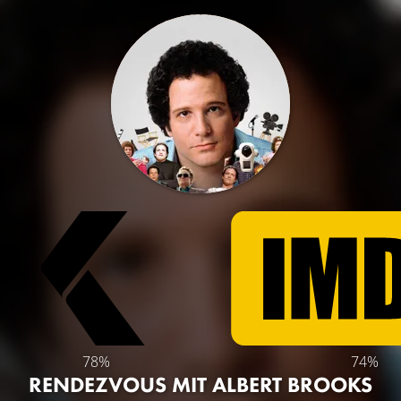
78%
74%
RENDEZVOUS MIT ALBERT BROOKS