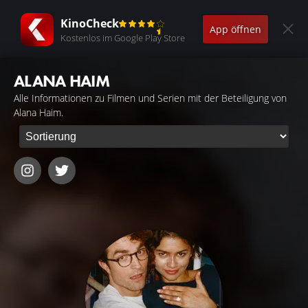
KinoCheck
App öffnen
Kostenlos im Google Play Store
ALANA HAIM
Alle Informationen zu Filmen und Serien mit der Beteiligung von
Alana Haim.