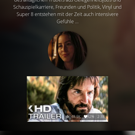
Schauspielkarriere, Freunden und Politik, Vinyl und
Super 8 entstehen mit der Zeit auch intensivere
Gefühle ...
148.9K
92%
2:38