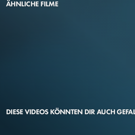
ÄHNLICHE FILME
DIESE VIDEOS KÖNNTEN DIR AUCH GEFA