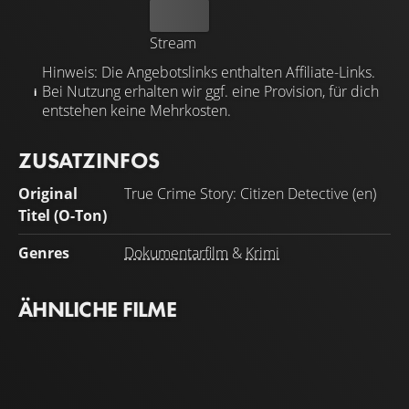
Kaufen
Stream
Hinweis: Die Angebotslinks enthalten Affiliate-Links.
Bei Nutzung erhalten wir ggf. eine Provision, für dich
entstehen keine Mehrkosten.
ZUSATZINFOS
Original
True Crime Story: Citizen Detective (en)
Titel (O-Ton)
Genres
Dokumentarfilm
&
Krimi
ÄHNLICHE FILME