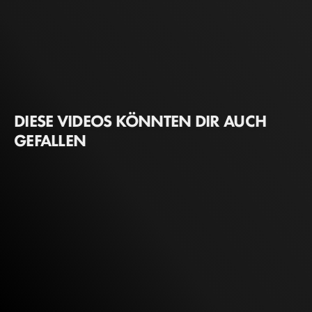
DIESE VIDEOS KÖNNTEN DIR AUCH
GEFALLEN