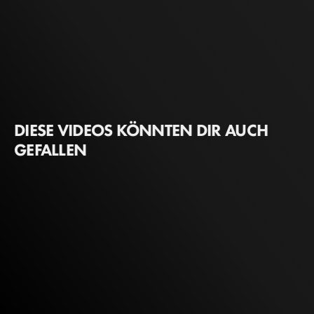
DIESE VIDEOS KÖNNTEN DIR AUCH
GEFALLEN