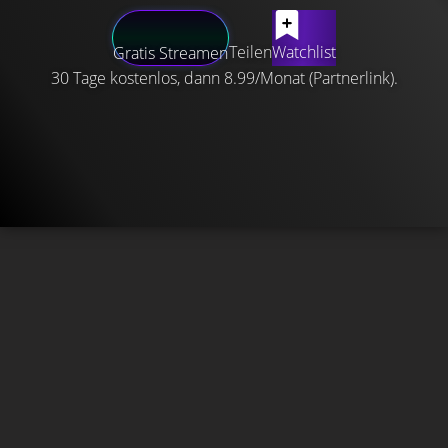
Teilen
Watchlist
Gratis Streamen
30 Tage kostenlos, dann 8.99/Monat (Partnerlink).