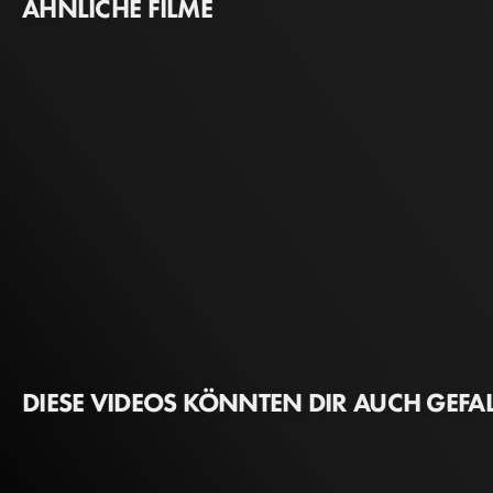
ÄHNLICHE FILME
DIESE VIDEOS KÖNNTEN DIR AUCH GEFA