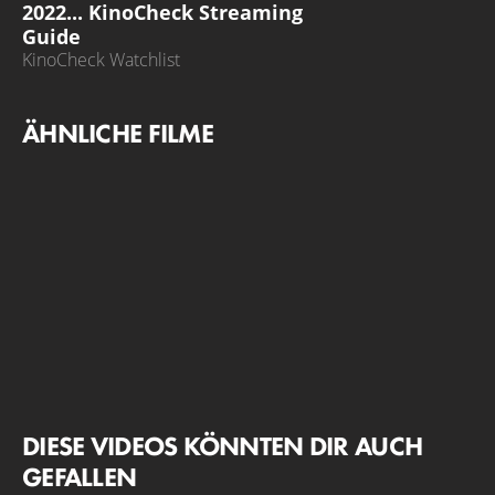
2022... KinoCheck Streaming
Guide
KinoCheck Watchlist
ÄHNLICHE FILME
DIESE VIDEOS KÖNNTEN DIR AUCH
GEFALLEN