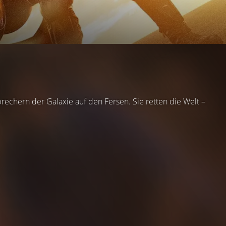
echern der Galaxie auf den Fersen. Sie retten die Welt –