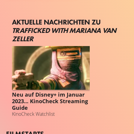
AKTUELLE NACHRICHTEN ZU
TRAFFICKED WITH MARIANA VAN
ZELLER
STREAMING GUIDE
Neu auf Disney+ im Januar
2023... KinoCheck Streaming
Guide
KinoCheck Watchlist
FILMSTARTS