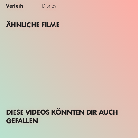
Verleih
Disney
ÄHNLICHE FILME
DIESE VIDEOS KÖNNTEN DIR AUCH
GEFALLEN