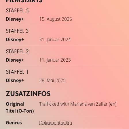
STAFFEL 5
Disney+
15. August 2026
STAFFEL 3
Disney+
31. Januar 2024
STAFFEL 2
Disney+
11. Januar 2023
STAFFEL 1
Disney+
28. Mai 2025
ZUSATZINFOS
Original
Trafficked with Mariana van Zeller (en)
Titel (O-Ton)
Genres
Dokumentarfilm