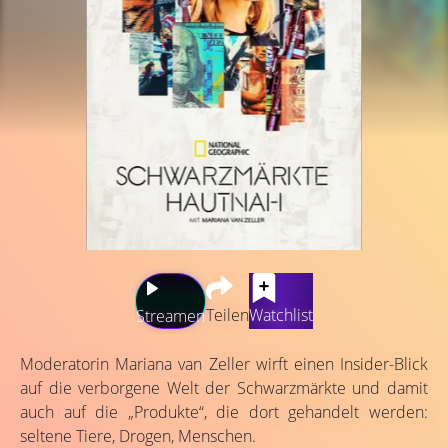
Teilen
Watchlist
Streamen
Moderatorin Mariana van Zeller wirft einen Insider-Blick
auf die verborgene Welt der Schwarzmärkte und damit
auch auf die „Produkte“, die dort gehandelt werden:
seltene Tiere, Drogen, Menschen.