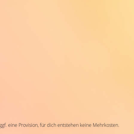
 ggf. eine Provision, für dich entstehen keine Mehrkosten.