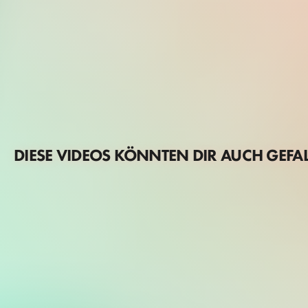
DIESE VIDEOS KÖNNTEN DIR AUCH GEFA