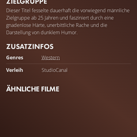
ZIELGRUPPE
Dieser Titel fesselte dauerhaft die vorwiegend männliche
Zielgruppe ab 25 Jahren und fasziniert durch eine
gnadenlose Härte, unerbittliche Rache und die
Darstellung von dunklem Humor.
ZUSATZINFOS
Genres
Western
Verleih
StudioCanal
ÄHNLICHE FILME