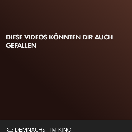
DIESE VIDEOS KÖNNTEN DIR AUCH
GEFALLEN
DEMNÄCHST IM KINO