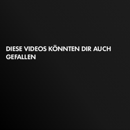
DIESE VIDEOS KÖNNTEN DIR AUCH
GEFALLEN