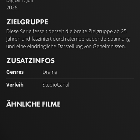
2026
ZIELGRUPPE
Diese Serie fesselt derzeit die breite Zielgruppe ab 25
Jahren und fasziniert durch atemberaubende Spannung
und eine eindringliche Darstellung von Geheimnissen.
ZUSATZINFOS
Genres
Drama
Verleih
StudioCanal
ÄHNLICHE FILME