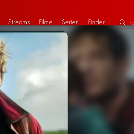
Streams
Filme
Serien
Finder