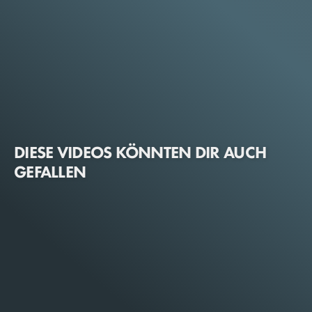
DIESE VIDEOS KÖNNTEN DIR AUCH
GEFALLEN