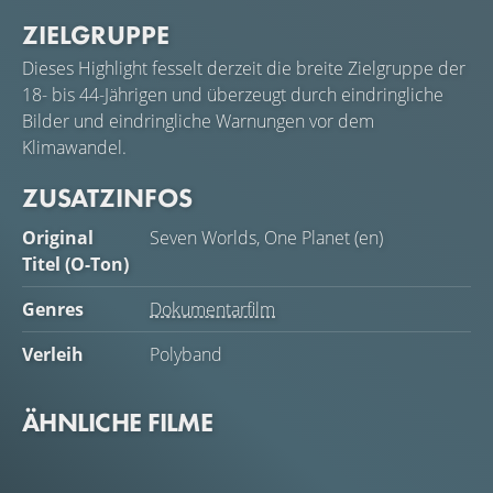
ZIELGRUPPE
Dieses Highlight fesselt derzeit die breite Zielgruppe der
18- bis 44-Jährigen und überzeugt durch eindringliche
Bilder und eindringliche Warnungen vor dem
Klimawandel.
ZUSATZINFOS
Original
Seven Worlds, One Planet (en)
Titel (O-Ton)
Genres
Dokumentarfilm
Verleih
Polyband
ÄHNLICHE FILME