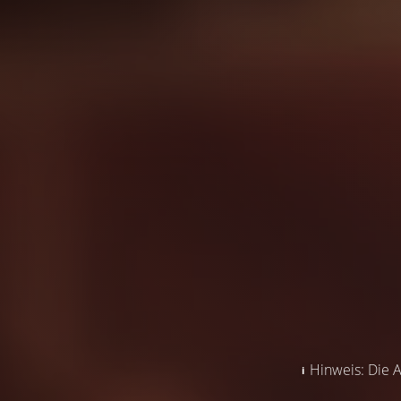
Hinweis: Die A