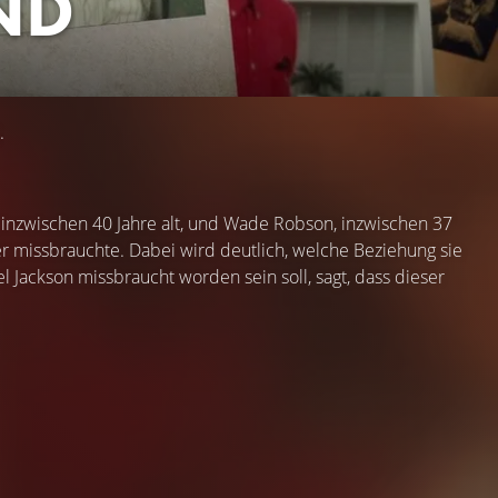
ND
.
 inzwischen 40 Jahre alt, und Wade Robson, inzwischen 37
der missbrauchte. Dabei wird deutlich, welche Beziehung sie
 Jackson missbraucht worden sein soll, sagt, dass dieser