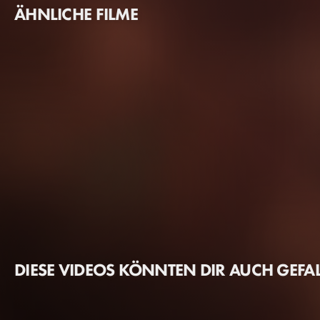
ÄHNLICHE FILME
DIESE VIDEOS KÖNNTEN DIR AUCH GEFA