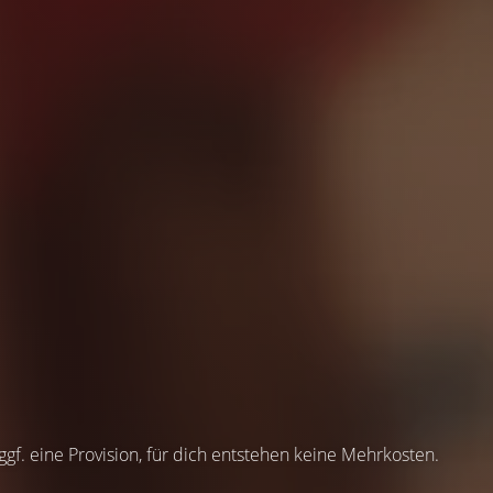
 ggf. eine Provision, für dich entstehen keine Mehrkosten.