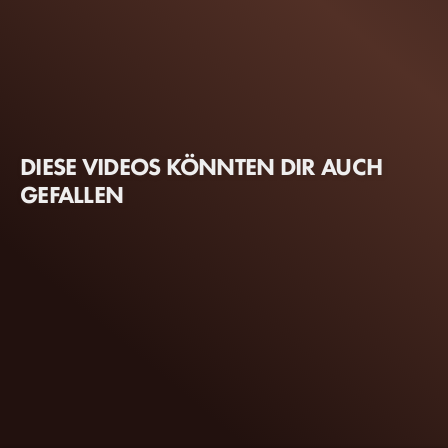
DIESE VIDEOS KÖNNTEN DIR AUCH
GEFALLEN