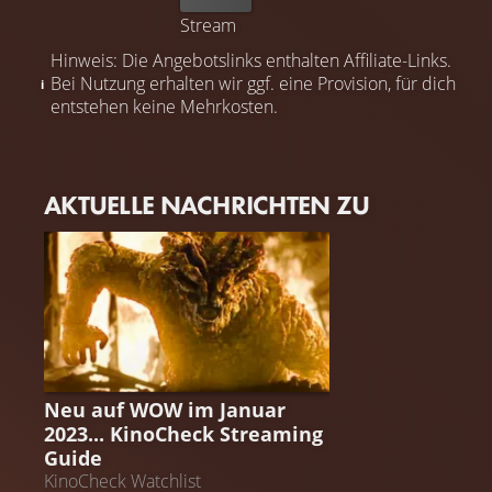
Stream
Hinweis: Die Angebotslinks enthalten Affiliate-Links.
Bei Nutzung erhalten wir ggf. eine Provision, für dich
entstehen keine Mehrkosten.
AKTUELLE NACHRICHTEN ZU
STREAMING GUIDE
Neu auf WOW im Januar
2023... KinoCheck Streaming
Guide
KinoCheck Watchlist