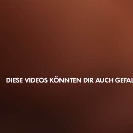
DIESE VIDEOS KÖNNTEN DIR AUCH GEFA