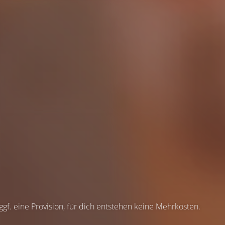
 ggf. eine Provision, für dich entstehen keine Mehrkosten.