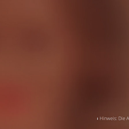
Hinweis: Die A