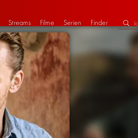
Streams
Filme
Serien
Finder