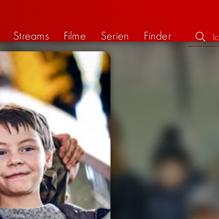
Streams
Filme
Serien
Finder