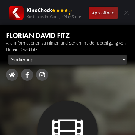
KinoCheck
App öffnen
Kostenlos im Google Play Store
FLORIAN DAVID FITZ
Alle Informationen zu Filmen und Serien mit der Beteiligung von
Florian David Fitz.