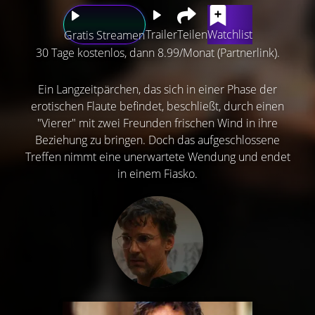
Trailer
Teilen
Watchlist
Gratis Streamen
30 Tage kostenlos, dann 8.99/Monat (Partnerlink).
Ein Langzeitpärchen, das sich in einer Phase der
erotischen Flaute befindet, beschließt, durch einen
"Vierer" mit zwei Freunden frischen Wind in ihre
Beziehung zu bringen. Doch das aufgeschlossene
Treffen nimmt eine unerwartete Wendung und endet
in einem Fiasko.