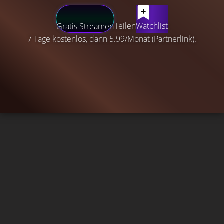
Teilen
Watchlist
Gratis Streamen
7 Tage kostenlos, dann 5.99/Monat (Partnerlink).