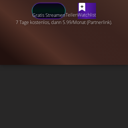
Teilen
Watchlist
Gratis Streamen
7 Tage kostenlos, dann 5.99/Monat (Partnerlink).