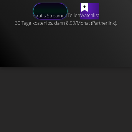
Teilen
Watchlist
Gratis Streamen
30 Tage kostenlos, dann 8.99/Monat (Partnerlink).