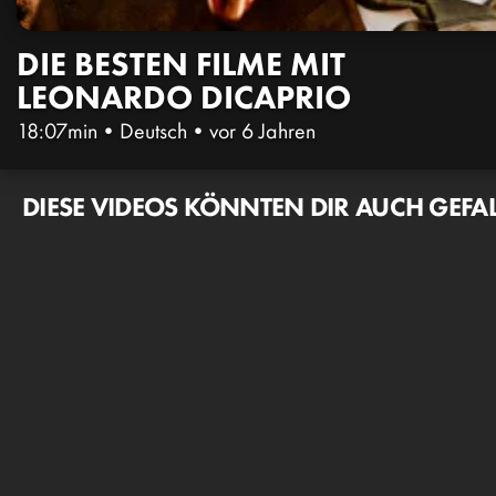
DIE BESTEN FILME MIT
LEONARDO DICAPRIO
18:07min
•
Deutsch
•
vor 6 Jahren
DIESE VIDEOS KÖNNTEN DIR AUCH GEFA