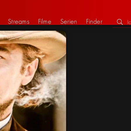
Streams
Filme
Serien
Finder