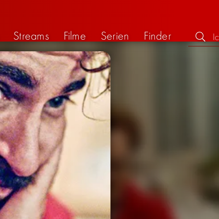
Streams
Filme
Serien
Finder