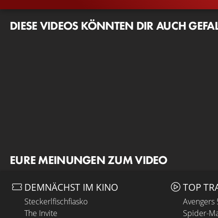
DIESE VIDEOS KÖNNTEN DIR AUCH GEFA
EURE MEINUNGEN ZUM VIDEO
DEMNÄCHST IM KINO
TOP TR
Steckerlfischfiasko
Avengers
The Invite
Spider-Ma