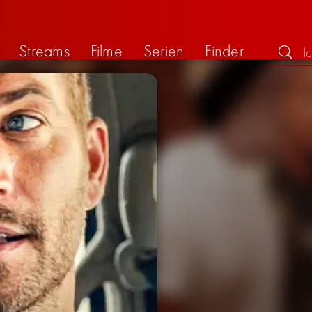
Streams
Filme
Serien
Finder