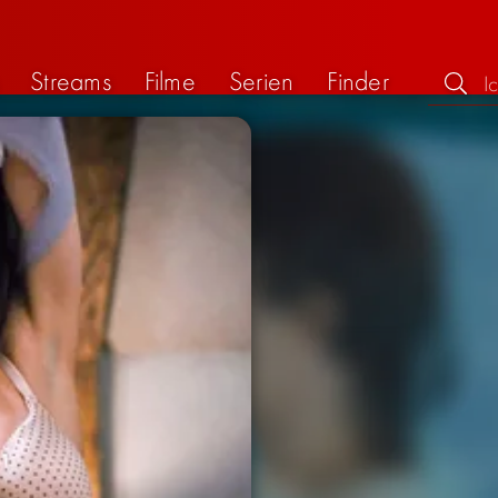
Streams
Filme
Serien
Finder