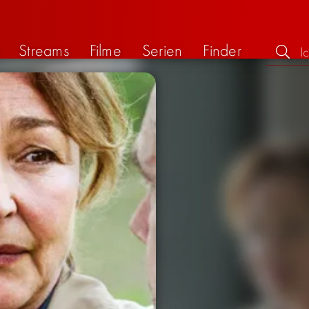
Streams
Filme
Serien
Finder