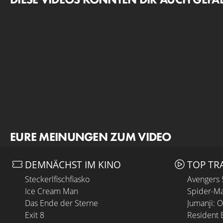
EURE MEINUNGEN ZUM VIDEO
DEMNÄCHST IM KINO
TOP TR
Steckerlfischfiasko
Avengers
Ice Cream Man
Spider-Ma
Das Ende der Sterne
Jumanji: 
Exit 8
Resident E