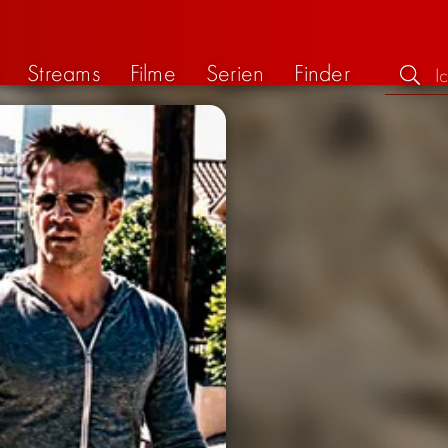
Streams
Filme
Serien
Finder