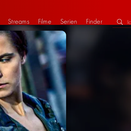
Streams
Filme
Serien
Finder