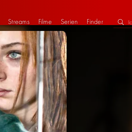
Streams
Filme
Serien
Finder