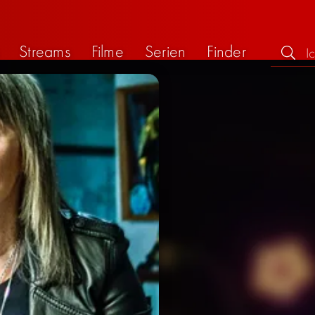
Streams
Filme
Serien
Finder