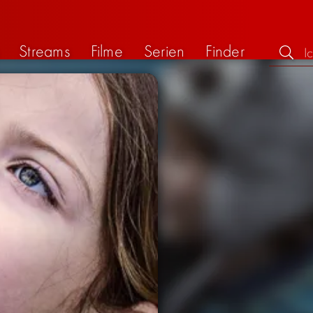
Streams
Filme
Serien
Finder