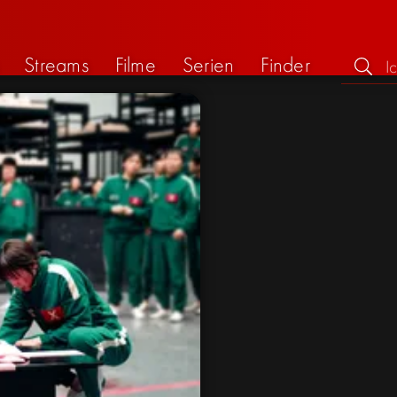
Streams
Filme
Serien
Finder