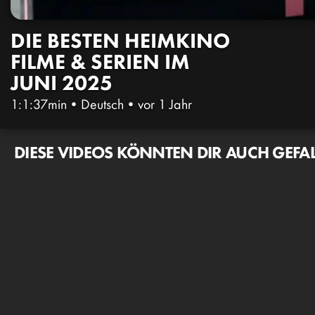
DIE BESTEN HEIMKINO
FILME & SERIEN IM
JUNI 2025
1:1:37min
•
Deutsch
•
vor 1 Jahr
DIESE VIDEOS KÖNNTEN DIR AUCH GEFA