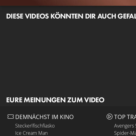
DIESE VIDEOS KÖNNTEN DIR AUCH GEFA
EURE MEINUNGEN ZUM VIDEO
DEMNÄCHST IM KINO
TOP TR
Steckerlfischfiasko
Avengers
Ice Cream Man
Spider-Ma