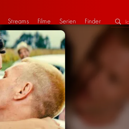
Streams
Filme
Serien
Finder