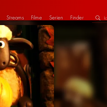
Streams
Filme
Serien
Finder