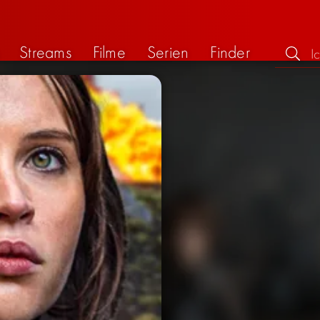
Streams
Filme
Serien
Finder