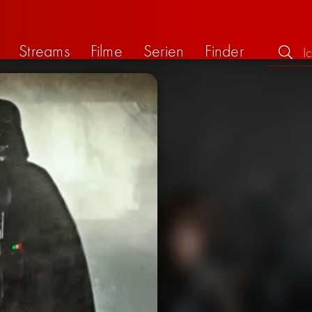
Streams
Filme
Serien
Finder