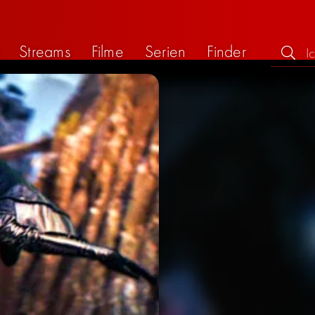
Streams
Filme
Serien
Finder