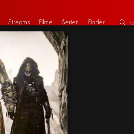
Streams
Filme
Serien
Finder