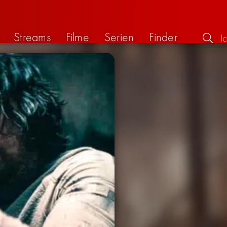
Streams
Filme
Serien
Finder