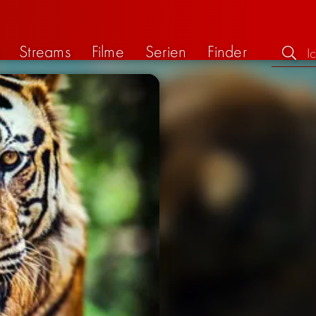
Streams
Filme
Serien
Finder