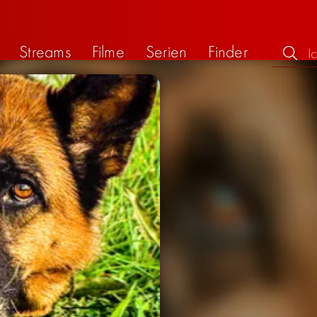
Streams
Filme
Serien
Finder