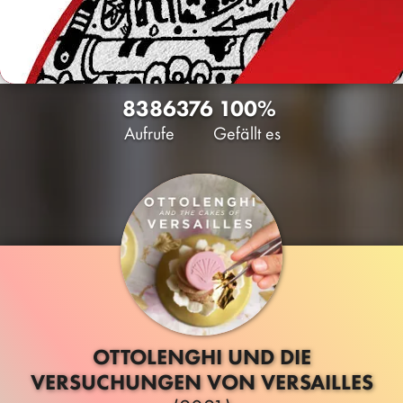
8386
376
100%
Aufrufe
Gefällt es
OTTOLENGHI UND DIE
VERSUCHUNGEN VON VERSAILLES