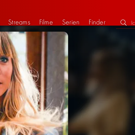
Streams
Filme
Serien
Finder